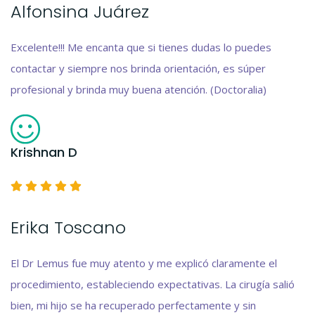
Alfonsina Juárez
Excelente!!! Me encanta que si tienes dudas lo puedes
contactar y siempre nos brinda orientación, es súper
profesional y brinda muy buena atención. (Doctoralia)
Krishnan D
Erika Toscano
El Dr Lemus fue muy atento y me explicó claramente el
procedimiento, estableciendo expectativas. La cirugía salió
bien, mi hijo se ha recuperado perfectamente y sin