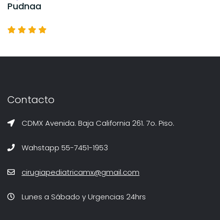
Pudnaa
Contacto
CDMX Avenida. Baja California 261. 7o. Piso.
Wahstapp 55-7451-1953
cirugiapediatricamx@gmail.com
Lunes a Sábado y Urgencias 24hrs