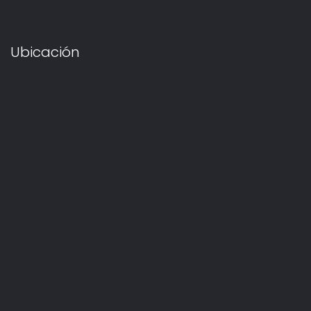
Ubicación