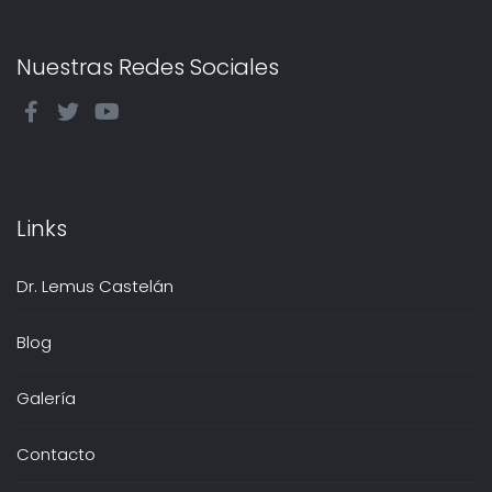
Nuestras Redes Sociales
Links
Dr. Lemus Castelán
Blog
Galería
Contacto