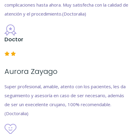
complicaciones hasta ahora. Muy satisfecha con la calidad de
atención y el procedimiento.(Doctoralia)
Doctor
Aurora Zayago
Super profesional, amable, atento con los pacientes, les da
seguimiento y asesoría en caso de ser necesario, además
de ser un execelente cirujano, 100% recomendable.
(Doctoralia)